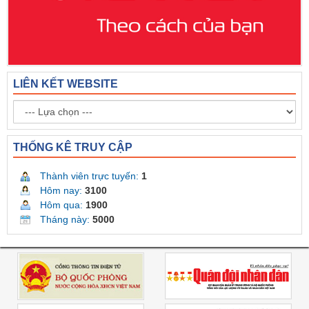
LIÊN KẾT WEBSITE
THỐNG KÊ TRUY CẬP
Thành viên trực tuyến:
1
Hôm nay:
3100
Hôm qua:
1900
Tháng này:
5000