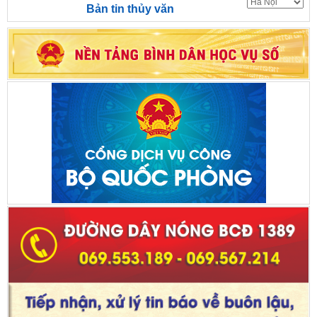
Bản tin thủy văn