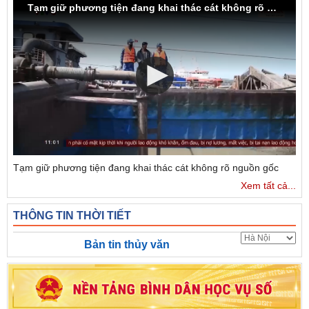
Tạm giữ phương tiện đang khai thác cát không rõ nguồn gốc
Tạm giữ phương tiện đang khai thác cát không rõ nguồn gốc
Xem tất cả...
THÔNG TIN THỜI TIẾT
Bản tin thủy văn