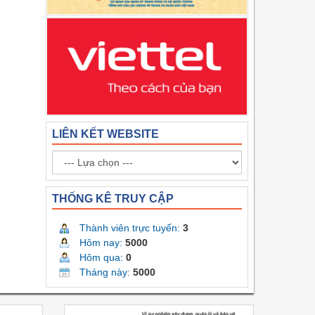
LIÊN KẾT WEBSITE
THỐNG KÊ TRUY CẬP
Thành viên trực tuyến:
3
Hôm nay:
5000
Hôm qua:
0
Tháng này:
5000