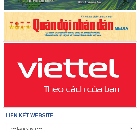
LIÊN KẾT WEBSITE