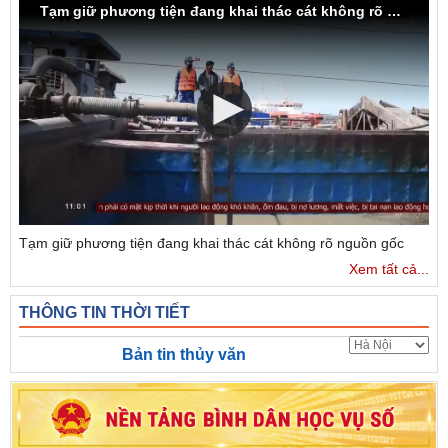
Tạm giữ phương tiện đang khai thác cát không rõ nguồn gốc
Tạm giữ phương tiện đang khai thác cát không rõ nguồn gốc
Xem tất cả...
THÔNG TIN THỜI TIẾT
Bản tin thủy văn