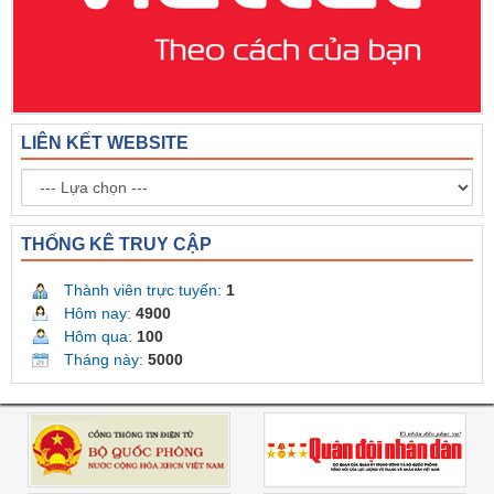
LIÊN KẾT WEBSITE
THỐNG KÊ TRUY CẬP
Thành viên trực tuyến:
1
Hôm nay:
4900
Hôm qua:
100
Tháng này:
5000