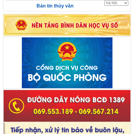
Bản tin thủy văn