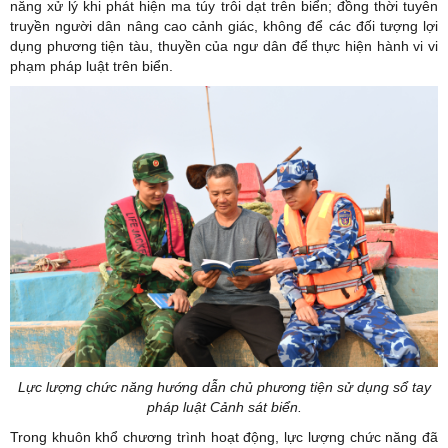
năng xử lý khi phát hiện ma túy trôi dạt trên biển; đồng thời tuyên
truyền người dân nâng cao cảnh giác, không để các đối tượng lợi
dụng phương tiện tàu, thuyền của ngư dân để thực hiện hành vi vi
phạm pháp luật trên biển.
Lực lượng chức năng hướng dẫn chủ phương tiện sử dụng sổ tay
pháp luật Cảnh sát biển.
Trong khuôn khổ chương trình hoạt động, lực lượng chức năng đã