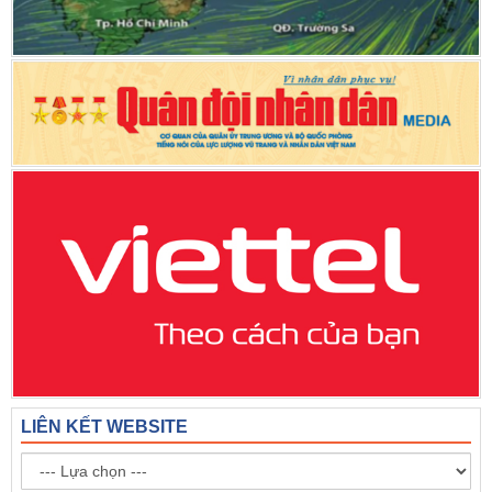
LIÊN KẾT WEBSITE