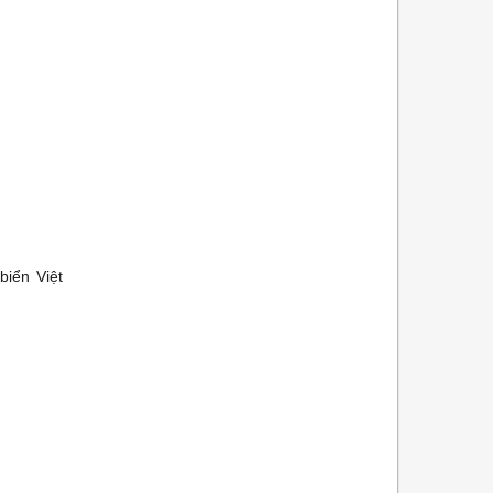
biển Việt