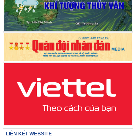
LIÊN KẾT WEBSITE