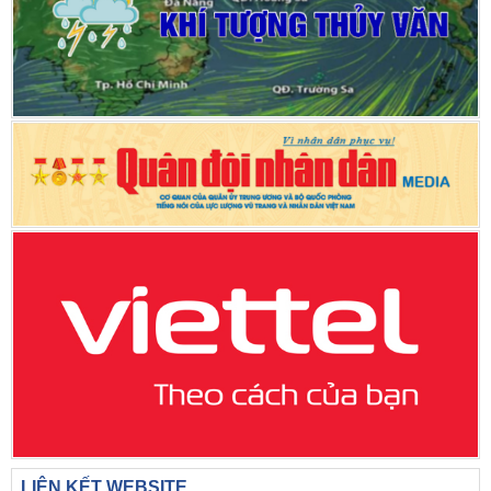
LIÊN KẾT WEBSITE