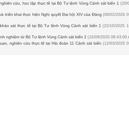
nghiên cứu, học tập thực tế tại Bộ Tư lệnh Vùng Cảnh sát biển 1
(20/
 và triển khai thực hiện Nghị quyết Đại hội XIV của Đảng
(08/02/2026 0
khảo sát thực tế tại Bộ Tư lệnh Vùng Cảnh sát biển 1
(22/10/2025 1
nh nghiệm từ Bộ Tư lệnh Vùng Cảnh sát biển 2
(15/09/2025 08:43:00
quan, nghiên cứu thực tế tại Hải đoàn 11 Cảnh sát biển
(12/03/2025 0