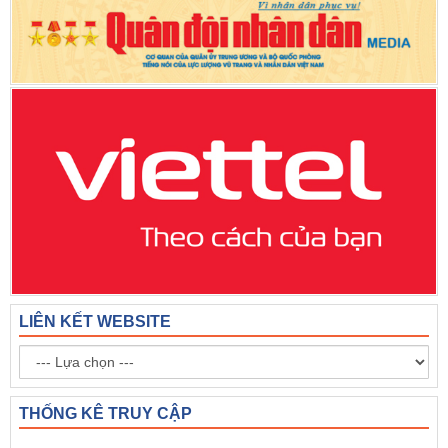
LIÊN KẾT WEBSITE
THỐNG KÊ TRUY CẬP