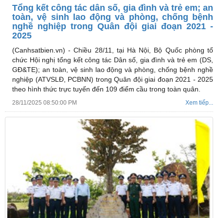
Tổng kết công tác dân số, gia đình và trẻ em; an
toàn, vệ sinh lao động và phòng, chống bệnh
nghề nghiệp trong Quân đội giai đoạn 2021 -
2025
(Canhsatbien.vn) -
Chiều 28/11, tại Hà Nội, Bộ Quốc phòng tổ
chức Hội nghị tổng kết công tác Dân số, gia đình và trẻ em (DS,
GĐ&TE); an toàn, vệ sinh lao động và phòng, chống bệnh nghề
nghiệp (ATVSLĐ, PCBNN) trong Quân đội giai đoạn 2021 - 2025
theo hình thức trực tuyến đến 109 điểm cầu trong toàn quân.
28/11/2025 08:50:00 PM
Xem tiếp...