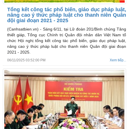
Tổng kết công tác phổ biến, giáo dục pháp luật,
nâng cao ý thức pháp luật cho thanh niên Quân
đội giai đoạn 2021 - 2025
(Canhsatbien.vn) -
Sáng 6/11, tại Lữ đoàn 201/Binh chủng Tăng
thiết giáp, Tổng cục Chính trị Quân đội nhân dân Việt Nam tổ
chức Hội nghị tổng kết công tác phổ biến, giáo dục pháp luật,
nâng cao ý thức pháp luật cho thanh niên Quân đội giai đoạn
2021 - 2025.
06/11/2025 03:52:00 PM
Xem tiếp...