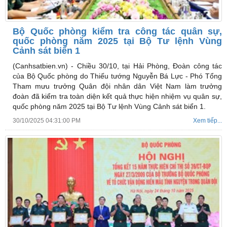
Bộ Quốc phòng kiểm tra công tác quân sự,
quốc phòng năm 2025 tại Bộ Tư lệnh Vùng
Cảnh sát biển 1
(Canhsatbien.vn) -
Chiều 30/10, tại Hải Phòng, Đoàn công tác
của Bộ Quốc phòng do Thiếu tướng Nguyễn Bá Lực - Phó Tổng
Tham mưu trưởng Quân đội nhân dân Việt Nam làm trưởng
đoàn đã kiểm tra toàn diện kết quả thực hiện nhiệm vụ quân sự,
quốc phòng năm 2025 tại Bộ Tư lệnh Vùng Cảnh sát biển 1.
30/10/2025 04:31:00 PM
Xem tiếp...