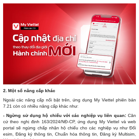
2. Một số nâng cấp khác
Ngoài các nâng cấp nổi bật trên, ứng dụng My Viettel phiên bản
7.21 còn có nhiều nâng cấp khác như:
- Ngừng sử dụng hộ chiếu với các nghiệp vụ liên quan:
Căn
cứ theo nghị định 163/2024/NĐ-CP, ứng dụng My Viettel và web
portal sẽ ngừng chấp nhận hộ chiếu cho các nghiệp vụ như Đổi
esim, Đăng ký thông tin, Chuẩn hóa thông tin, Đăng ký Multisim,