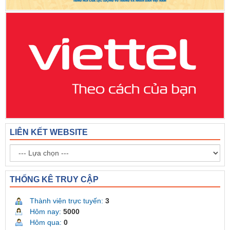
LIÊN KẾT WEBSITE
THỐNG KÊ TRUY CẬP
Thành viên trực tuyến:
3
Hôm nay:
5000
Hôm qua:
0