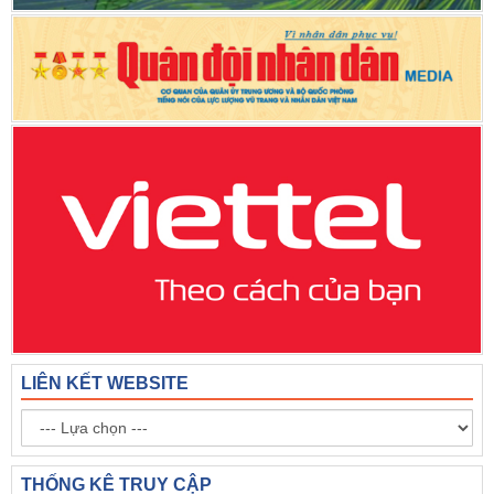
LIÊN KẾT WEBSITE
THỐNG KÊ TRUY CẬP