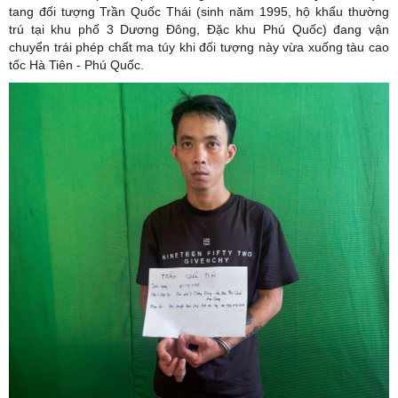
tang đối tượng Trần Quốc Thái (sinh năm 1995, hộ khẩu thường
trú tại khu phố 3 Dương Đông, Đặc khu Phú Quốc) đang vận
chuyển trái phép chất ma túy khi đối tượng này vừa xuống tàu cao
tốc Hà Tiên - Phú Quốc.