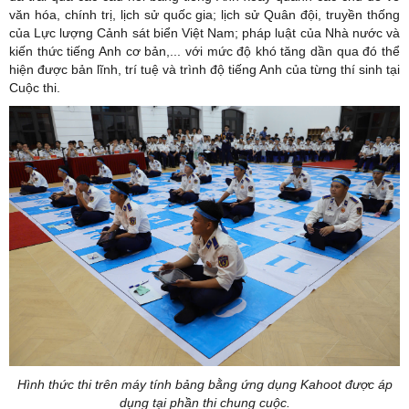
văn hóa, chính trị, lịch sử quốc gia; lịch sử Quân đội, truyền thống
của Lực lượng Cảnh sát biển Việt Nam; pháp luật của Nhà nước và
kiến thức tiếng Anh cơ bản,... với mức độ khó tăng dần qua đó thể
hiện được bản lĩnh, trí tuệ và trình độ tiếng Anh của từng thí sinh tại
Cuộc thi.
Hình thức thi trên máy tính bảng bằng ứng dụng Kahoot được áp
dụng tại phần thi chung cuộc.