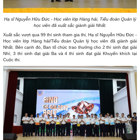
Hạ sĩ Nguyễn Hữu Đức - Học viên lớp Hàng hải, Tiểu đoàn Quản lý
học viên đã xuất sắc giành giải Nhất.
Xuất sắc vượt qua 99 thí sinh tham gia thi, Hạ sĩ Nguyễn Hữu Đức -
Học viên lớp Hàng hải/Tiểu đoàn Quản lý học viên đã giành giải
Nhất. Bên cạnh đó, Ban tổ chức trao thưởng cho 2 thí sinh đạt giải
Nhì; 3 thí sinh đạt giải Ba và 4 thí sinh đạt giải Khuyến khích tại
Cuộc thi.