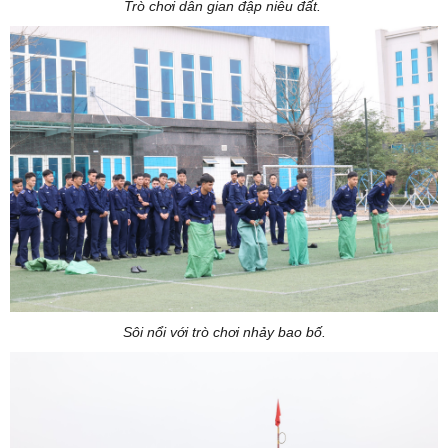
Trò chơi dân gian đập niêu đất.
Sôi nổi với trò chơi nhảy bao bố.