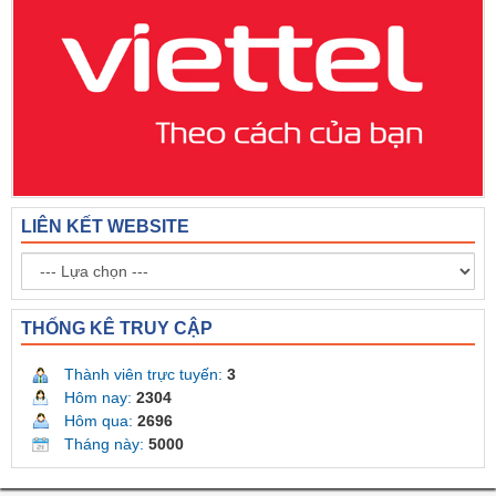
LIÊN KẾT WEBSITE
THỐNG KÊ TRUY CẬP
Thành viên trực tuyến:
3
Hôm nay:
2304
Hôm qua:
2696
Tháng này:
5000