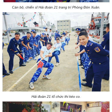
Cán bộ, chiến sĩ Hải đoàn 21 trang trí Phòng Đón Xuân.
Hải đoàn 21 tổ chức thi kéo co.