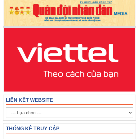
LIÊN KẾT WEBSITE
THỐNG KÊ TRUY CẬP