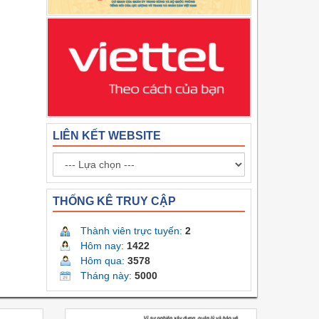
LIÊN KẾT WEBSITE
THỐNG KÊ TRUY CẬP
Thành viên trực tuyến:
2
Hôm nay:
1422
Hôm qua:
3578
Tháng này:
5000