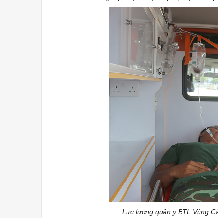
Lực lượng quân y BTL Vùng Cản