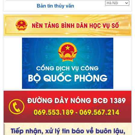
Bản tin thủy văn