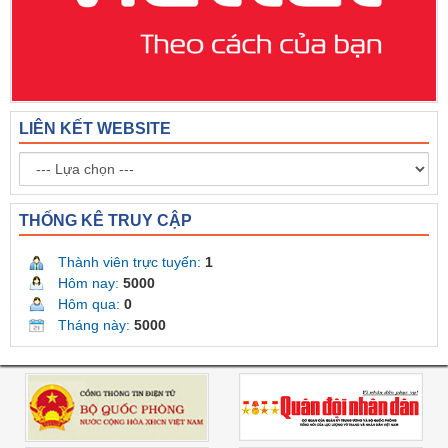
LIÊN KẾT WEBSITE
THỐNG KÊ TRUY CẬP
Thành viên trực tuyến:
1
Hôm nay:
5000
Hôm qua:
0
Tháng này:
5000