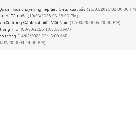
Quân nhân chuyên nghiệp tiêu biểu, xuất sắc
(26/03/2026 02:00:00 PM
ng khơi Tổ quốc
(19/03/2026 03:29:00 PM)
êu biểu trong Cảnh sát biển Việt Nam
(17/03/2026 05:29:00 PM)
 trùng khơi
(09/03/2026 10:39:00 AM)
iao thông
(14/02/2026 09:16:00 AM)
8/02/2026 04:44:00 PM)