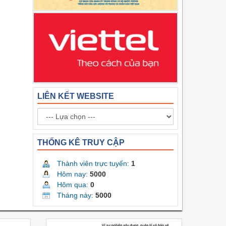
LIÊN KẾT WEBSITE
THỐNG KÊ TRUY CẬP
Thành viên trực tuyến:
1
Hôm nay:
5000
Hôm qua:
0
Tháng này:
5000