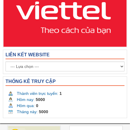
LIÊN KẾT WEBSITE
THỐNG KÊ TRUY CẬP
Thành viên trực tuyến:
1
Hôm nay:
5000
Hôm qua:
0
Tháng này:
5000