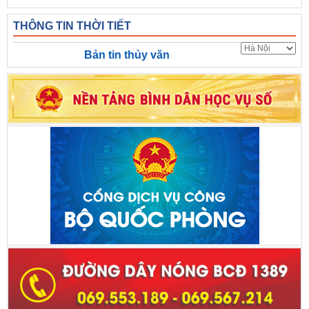
THÔNG TIN THỜI TIẾT
Bản tin thủy văn